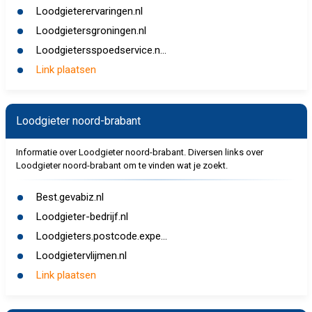
Loodgieterervaringen.nl
Loodgietersgroningen.nl
Loodgietersspoedservice.n...
Link plaatsen
Loodgieter noord-brabant
Informatie over Loodgieter noord-brabant. Diversen links over
Loodgieter noord-brabant om te vinden wat je zoekt.
Best.gevabiz.nl
Loodgieter-bedrijf.nl
Loodgieters.postcode.expe...
Loodgietervlijmen.nl
Link plaatsen