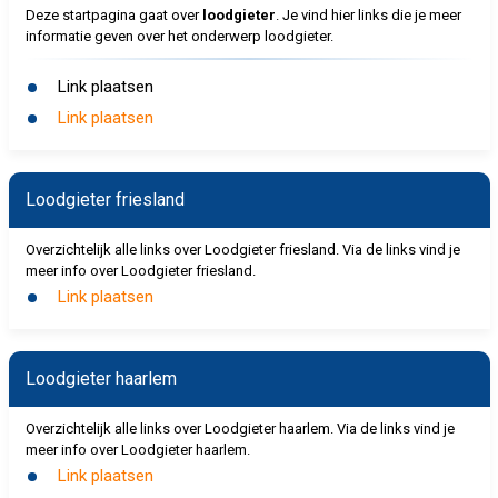
Deze startpagina gaat over
loodgieter
. Je vind hier links die je meer
informatie geven over het onderwerp loodgieter.
Link plaatsen
Link plaatsen
Loodgieter friesland
Overzichtelijk alle links over Loodgieter friesland. Via de links vind je
meer info over Loodgieter friesland.
Link plaatsen
Loodgieter haarlem
Overzichtelijk alle links over Loodgieter haarlem. Via de links vind je
meer info over Loodgieter haarlem.
Link plaatsen