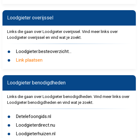
Loodgieter overijssel
Links die gaan over Loodgieter overijssel. Vind meer links over
Loodgieter overijssel en vind wat je zoekt.
Loodgieter.besteoverzicht...
Link plaatsen
Loodgieter benodigdheden
Links die gaan over Loodgieter benodigdheden. Vind meer links over
Loodgieter benodigdheden en vind wat je zoekt.
Detelefoongids.nl
Loodgieterdirect.nu
Loodgieterhuizen.nl