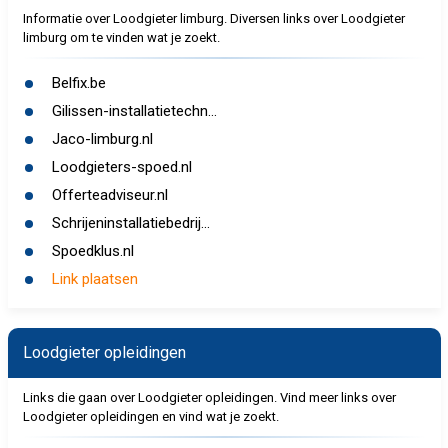
Informatie over Loodgieter limburg. Diversen links over Loodgieter
limburg om te vinden wat je zoekt.
Belfix.be
Gilissen-installatietechn...
Jaco-limburg.nl
Loodgieters-spoed.nl
Offerteadviseur.nl
Schrijeninstallatiebedrij...
Spoedklus.nl
Link plaatsen
Loodgieter opleidingen
Links die gaan over Loodgieter opleidingen. Vind meer links over
Loodgieter opleidingen en vind wat je zoekt.