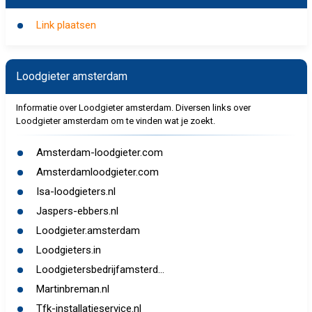
Link plaatsen
Loodgieter amsterdam
Informatie over Loodgieter amsterdam. Diversen links over
Loodgieter amsterdam om te vinden wat je zoekt.
Amsterdam-loodgieter.com
Amsterdamloodgieter.com
Isa-loodgieters.nl
Jaspers-ebbers.nl
Loodgieter.amsterdam
Loodgieters.in
Loodgietersbedrijfamsterd...
Martinbreman.nl
Tfk-installatieservice.nl